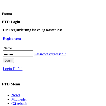
Forum
FTD Login
Die Registrierung ist völlig kostenlos!
Registrieren
Passwort vergessen ?
Login Hilfe !
FTD Menü
News
Mitglieder
Gästebuch