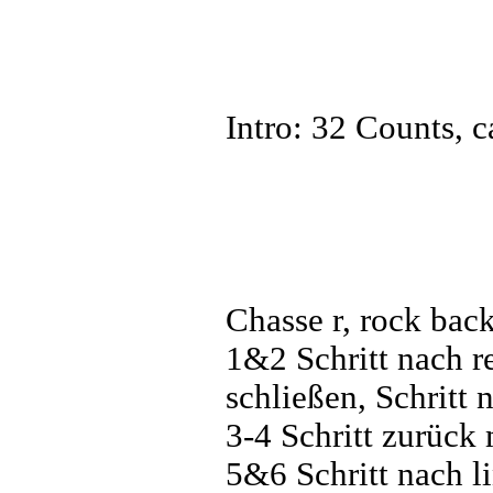
Intro: 32 Counts, c
Chasse r, rock back
1&2 Schritt nach r
schließen, Schritt 
3-4 Schritt zurück
5&6 Schritt nach l