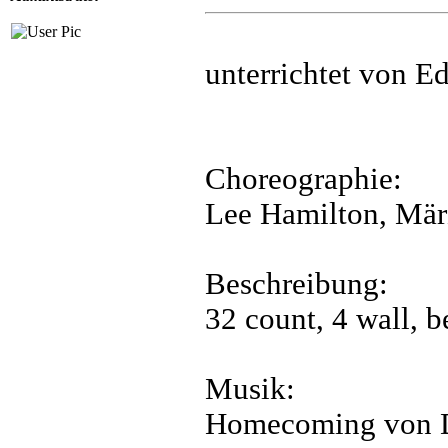
unterrichtet von Ed
Choreographie:
Lee Hamilton, Mär
Beschreibung:
32 count, 4 wall, b
Musik:
Homecoming von 