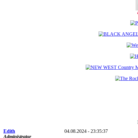
Edith
04.08.2024 - 23:35:37
Administrator