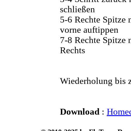
schließen
5-6 Rechte Spitze n
vorne auftippen
7-8 Rechte Spitze 
Rechts
Wiederholung bis 
Download
:
Homec