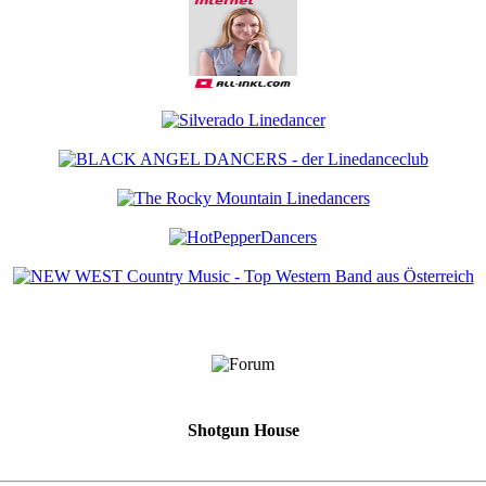
Shotgun House