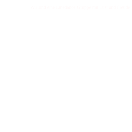
Wir sind eine Linedance-Gruppe mit Lust und Freude am