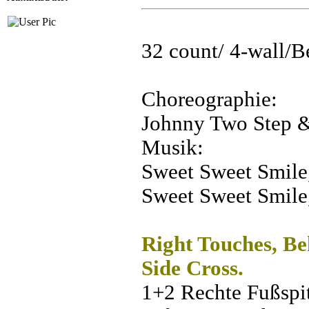
32 count/ 4-wall/B
Choreographie:
Johnny Two Step &
Musik:
Sweet Sweet Smile
Sweet Sweet Smile
Right Touches, Be
Side Cross.
1+2 Rechte Fußspit