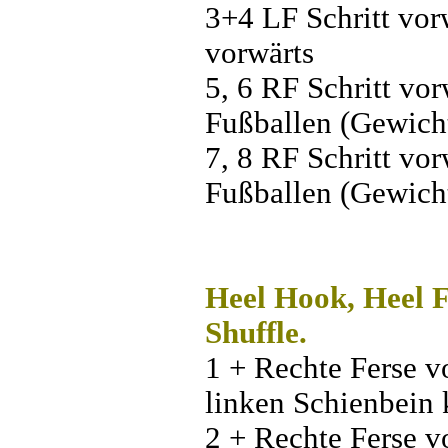
3+4 LF Schritt vor
vorwärts
5, 6 RF Schritt vo
Fußballen (Gewich
7, 8 RF Schritt vo
Fußballen (Gewich
Heel Hook, Heel Fl
Shuffle.
1 + Rechte Ferse 
linken Schienbein 
2 + Rechte Ferse v