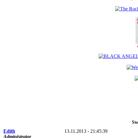
Sw
Edith
13.11.2013 - 21:45:39
Administrator