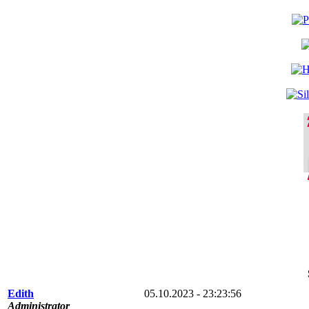
Edith
05.10.2023 - 23:23:56
Administrator