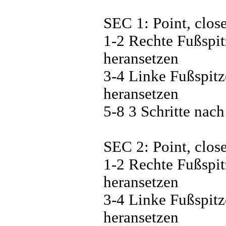
SEC 1: Point, close
1-2 Rechte Fußspit
heransetzen
3-4 Linke Fußspitz
heransetzen
5-8 3 Schritte nach
SEC 2: Point, close
1-2 Rechte Fußspit
heransetzen
3-4 Linke Fußspitz
heransetzen