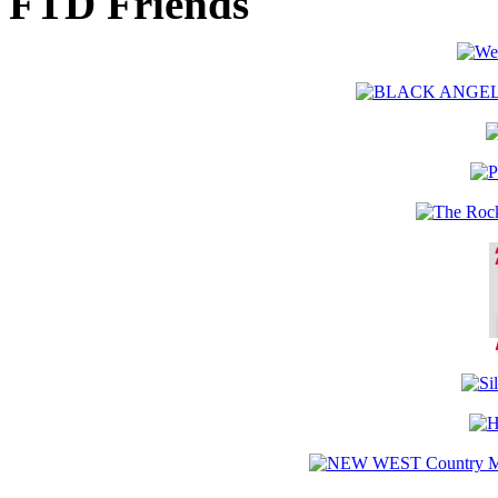
FTD Friends