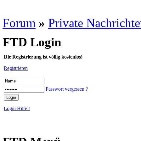
Forum
»
Private Nachricht
FTD Login
Die Registrierung ist völlig kostenlos!
Registrieren
Passwort vergessen ?
Login Hilfe !