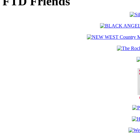
FTD Friends