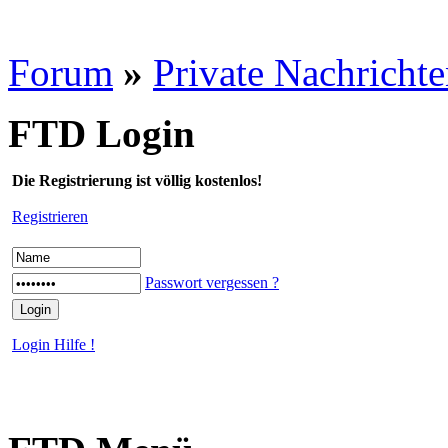
Forum
»
Private Nachricht
FTD Login
Die Registrierung ist völlig kostenlos!
Registrieren
Passwort vergessen ?
Login Hilfe !