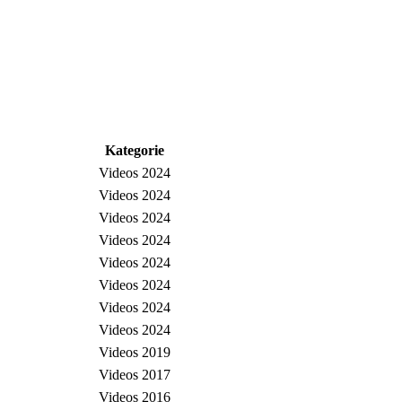
Kategorie
Videos 2024
Videos 2024
Videos 2024
Videos 2024
Videos 2024
Videos 2024
Videos 2024
Videos 2024
Videos 2019
Videos 2017
Videos 2016