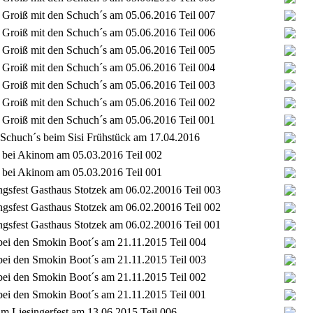
Groiß mit den Schuch´s am 05.06.2016 Teil 007
Groiß mit den Schuch´s am 05.06.2016 Teil 006
Groiß mit den Schuch´s am 05.06.2016 Teil 005
Groiß mit den Schuch´s am 05.06.2016 Teil 004
Groiß mit den Schuch´s am 05.06.2016 Teil 003
Groiß mit den Schuch´s am 05.06.2016 Teil 002
Groiß mit den Schuch´s am 05.06.2016 Teil 001
 Schuch´s beim Sisi Frühstück am 17.04.2016
 bei Akinom am 05.03.2016 Teil 002
 bei Akinom am 05.03.2016 Teil 001
gsfest Gasthaus Stotzek am 06.02.20016 Teil 003
gsfest Gasthaus Stotzek am 06.02.20016 Teil 002
gsfest Gasthaus Stotzek am 06.02.20016 Teil 001
bei den Smokin Boot´s am 21.11.2015 Teil 004
bei den Smokin Boot´s am 21.11.2015 Teil 003
bei den Smokin Boot´s am 21.11.2015 Teil 002
bei den Smokin Boot´s am 21.11.2015 Teil 001
im Liesingerfest am 13.06.2015 Teil 006