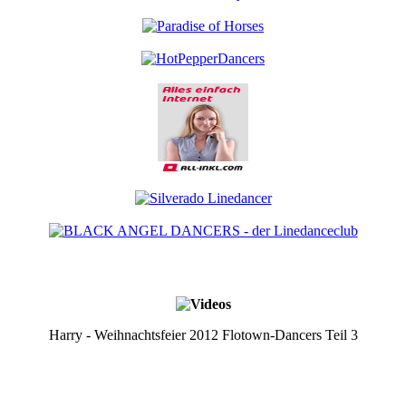
Harry - Weihnachtsfeier 2012 Flotown-Dancers Teil 3