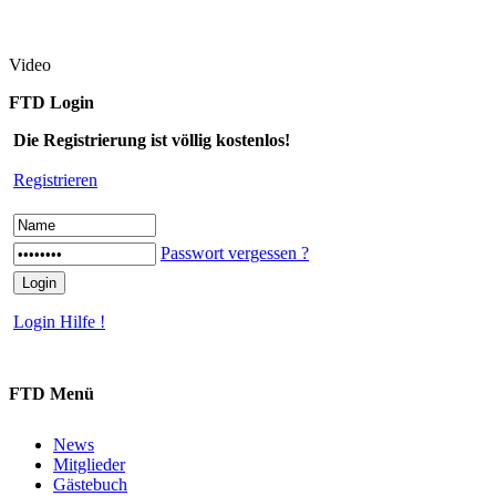
Video
FTD Login
Die Registrierung ist völlig kostenlos!
Registrieren
Passwort vergessen ?
Login Hilfe !
FTD Menü
News
Mitglieder
Gästebuch