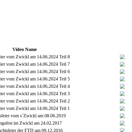
Video Name
eier vom Zwickl am 14.06.2024 Teil 8
eier vom Zwickl am 14.06.2024 Teil 7
eier vom Zwickl am 14.06.2024 Teil 6
eier vom Zwickl am 14.06.2024 Teil 5
eier vom Zwickl am 14.06.2024 Teil 4
eier vom Zwickl am 14.06.2024 Teil 3
eier vom Zwickl am 14.06.2024 Teil 2
eier vom Zwickl am 14.06.2024 Teil 1
sfeier vom s´Zwickl am 08.06.2019
ngsfest im Zwickl am 24.02.2017
chtsfeier der FTD am 09.12.2016