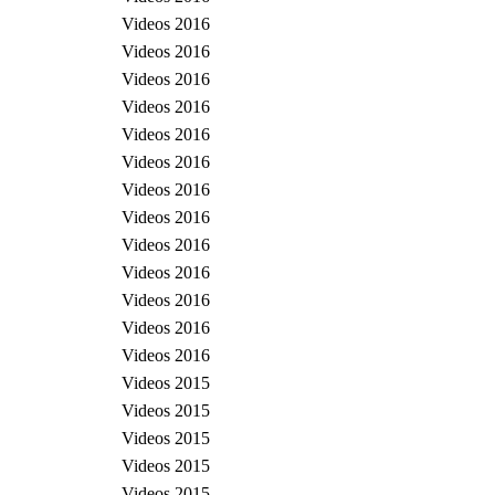
Videos 2016
Videos 2016
Videos 2016
Videos 2016
Videos 2016
Videos 2016
Videos 2016
Videos 2016
Videos 2016
Videos 2016
Videos 2016
Videos 2016
Videos 2016
Videos 2015
Videos 2015
Videos 2015
Videos 2015
Videos 2015