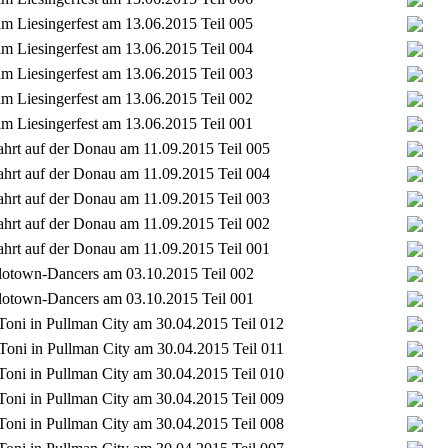
im Liesingerfest am 13.06.2015 Teil 005
im Liesingerfest am 13.06.2015 Teil 004
im Liesingerfest am 13.06.2015 Teil 003
im Liesingerfest am 13.06.2015 Teil 002
im Liesingerfest am 13.06.2015 Teil 001
ahrt auf der Donau am 11.09.2015 Teil 005
ahrt auf der Donau am 11.09.2015 Teil 004
ahrt auf der Donau am 11.09.2015 Teil 003
ahrt auf der Donau am 11.09.2015 Teil 002
ahrt auf der Donau am 11.09.2015 Teil 001
 Flotown-Dancers am 03.10.2015 Teil 002
 Flotown-Dancers am 03.10.2015 Teil 001
 Toni in Pullman City am 30.04.2015 Teil 012
 Toni in Pullman City am 30.04.2015 Teil 011
 Toni in Pullman City am 30.04.2015 Teil 010
 Toni in Pullman City am 30.04.2015 Teil 009
 Toni in Pullman City am 30.04.2015 Teil 008