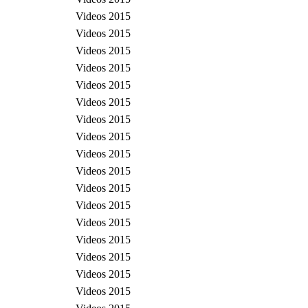
Videos 2015
Videos 2015
Videos 2015
Videos 2015
Videos 2015
Videos 2015
Videos 2015
Videos 2015
Videos 2015
Videos 2015
Videos 2015
Videos 2015
Videos 2015
Videos 2015
Videos 2015
Videos 2015
Videos 2015