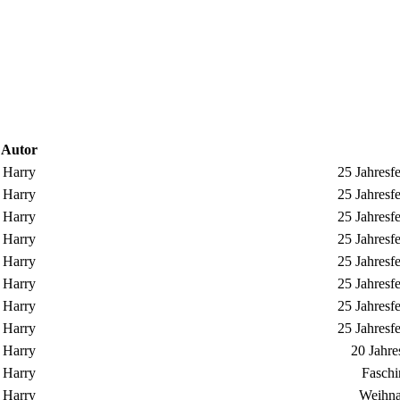
Autor
Harry
25 Jahresf
Harry
25 Jahresf
Harry
25 Jahresf
Harry
25 Jahresf
Harry
25 Jahresf
Harry
25 Jahresf
Harry
25 Jahresf
Harry
25 Jahresf
Harry
20 Jahre
Harry
Faschi
Harry
Weihna