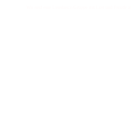
Wir sind eine Linedance-Gruppe mit Lust und Freude am Tanzen