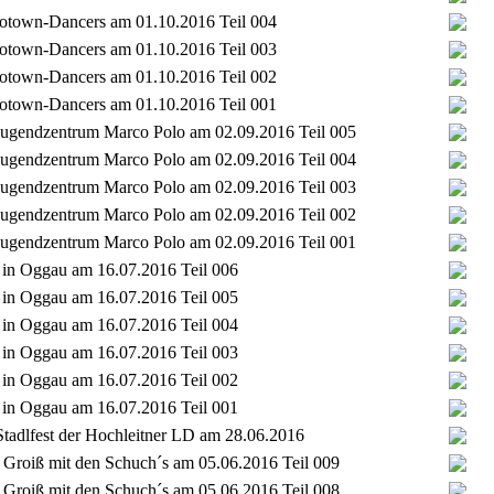
Flotown-Dancers am 01.10.2016 Teil 004
Flotown-Dancers am 01.10.2016 Teil 003
Flotown-Dancers am 01.10.2016 Teil 002
Flotown-Dancers am 01.10.2016 Teil 001
t Jugendzentrum Marco Polo am 02.09.2016 Teil 005
t Jugendzentrum Marco Polo am 02.09.2016 Teil 004
t Jugendzentrum Marco Polo am 02.09.2016 Teil 003
t Jugendzentrum Marco Polo am 02.09.2016 Teil 002
t Jugendzentrum Marco Polo am 02.09.2016 Teil 001
t in Oggau am 16.07.2016 Teil 006
t in Oggau am 16.07.2016 Teil 005
t in Oggau am 16.07.2016 Teil 004
t in Oggau am 16.07.2016 Teil 003
t in Oggau am 16.07.2016 Teil 002
t in Oggau am 16.07.2016 Teil 001
tadlfest der Hochleitner LD am 28.06.2016
Groiß mit den Schuch´s am 05.06.2016 Teil 009
Groiß mit den Schuch´s am 05.06.2016 Teil 008