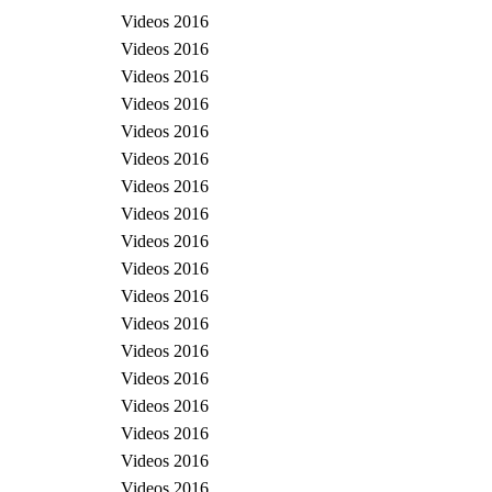
Videos 2016
Videos 2016
Videos 2016
Videos 2016
Videos 2016
Videos 2016
Videos 2016
Videos 2016
Videos 2016
Videos 2016
Videos 2016
Videos 2016
Videos 2016
Videos 2016
Videos 2016
Videos 2016
Videos 2016
Videos 2016