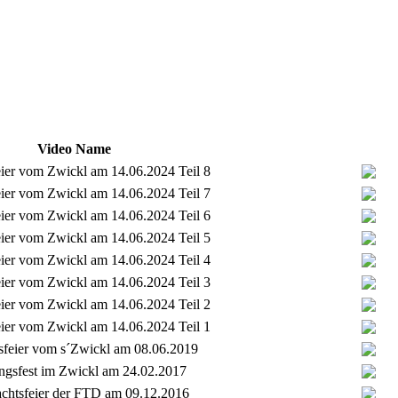
Video Name
eier vom Zwickl am 14.06.2024 Teil 8
eier vom Zwickl am 14.06.2024 Teil 7
eier vom Zwickl am 14.06.2024 Teil 6
eier vom Zwickl am 14.06.2024 Teil 5
eier vom Zwickl am 14.06.2024 Teil 4
eier vom Zwickl am 14.06.2024 Teil 3
eier vom Zwickl am 14.06.2024 Teil 2
eier vom Zwickl am 14.06.2024 Teil 1
sfeier vom s´Zwickl am 08.06.2019
ngsfest im Zwickl am 24.02.2017
chtsfeier der FTD am 09.12.2016