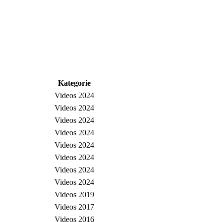
Kategorie
Videos 2024
Videos 2024
Videos 2024
Videos 2024
Videos 2024
Videos 2024
Videos 2024
Videos 2024
Videos 2019
Videos 2017
Videos 2016