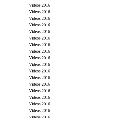
Videos 2016
Videos 2016
Videos 2016
Videos 2016
Videos 2016
Videos 2016
Videos 2016
Videos 2016
Videos 2016
Videos 2016
Videos 2016
Videos 2016
Videos 2016
Videos 2016
Videos 2016
Videos 2016
Videos 2016
Videos 2016