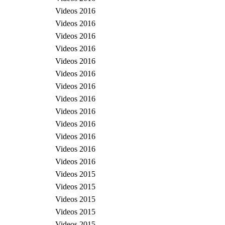
Videos 2016
Videos 2016
Videos 2016
Videos 2016
Videos 2016
Videos 2016
Videos 2016
Videos 2016
Videos 2016
Videos 2016
Videos 2016
Videos 2016
Videos 2016
Videos 2015
Videos 2015
Videos 2015
Videos 2015
Videos 2015