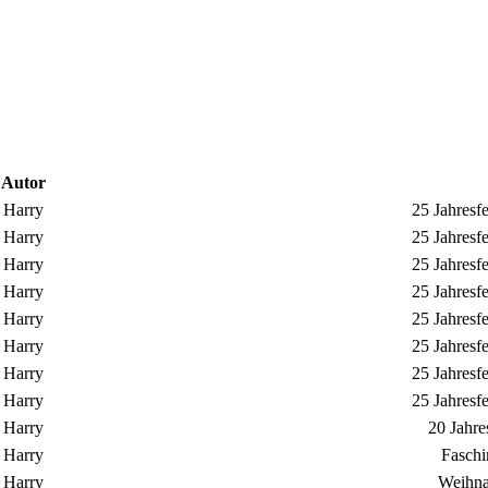
Autor
Harry
25 Jahresf
Harry
25 Jahresf
Harry
25 Jahresf
Harry
25 Jahresf
Harry
25 Jahresf
Harry
25 Jahresf
Harry
25 Jahresf
Harry
25 Jahresf
Harry
20 Jahre
Harry
Faschi
Harry
Weihna