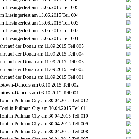
im Liesingerfest am 13.06.2015 Teil 005
im Liesingerfest am 13.06.2015 Teil 004
im Liesingerfest am 13.06.2015 Teil 003
im Liesingerfest am 13.06.2015 Teil 002
im Liesingerfest am 13.06.2015 Teil 001
ahrt auf der Donau am 11.09.2015 Teil 005
ahrt auf der Donau am 11.09.2015 Teil 004
ahrt auf der Donau am 11.09.2015 Teil 003
ahrt auf der Donau am 11.09.2015 Teil 002
ahrt auf der Donau am 11.09.2015 Teil 001
 Flotown-Dancers am 03.10.2015 Teil 002
 Flotown-Dancers am 03.10.2015 Teil 001
 Toni in Pullman City am 30.04.2015 Teil 012
 Toni in Pullman City am 30.04.2015 Teil 011
 Toni in Pullman City am 30.04.2015 Teil 010
 Toni in Pullman City am 30.04.2015 Teil 009
 Toni in Pullman City am 30.04.2015 Teil 008