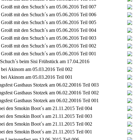
Groiß mit den Schuch´s am 05.06.2016 Teil 007
Groiß mit den Schuch´s am 05.06.2016 Teil 006
Groiß mit den Schuch´s am 05.06.2016 Teil 005
Groiß mit den Schuch´s am 05.06.2016 Teil 004
Groiß mit den Schuch´s am 05.06.2016 Teil 003
Groiß mit den Schuch´s am 05.06.2016 Teil 002
Groiß mit den Schuch´s am 05.06.2016 Teil 001
 Schuch´s beim Sisi Frühstück am 17.04.2016
 bei Akinom am 05.03.2016 Teil 002
 bei Akinom am 05.03.2016 Teil 001
gsfest Gasthaus Stotzek am 06.02.20016 Teil 003
gsfest Gasthaus Stotzek am 06.02.20016 Teil 002
gsfest Gasthaus Stotzek am 06.02.20016 Teil 001
bei den Smokin Boot´s am 21.11.2015 Teil 004
bei den Smokin Boot´s am 21.11.2015 Teil 003
bei den Smokin Boot´s am 21.11.2015 Teil 002
bei den Smokin Boot´s am 21.11.2015 Teil 001
im Liesingerfest am 13.06.2015 Teil 006