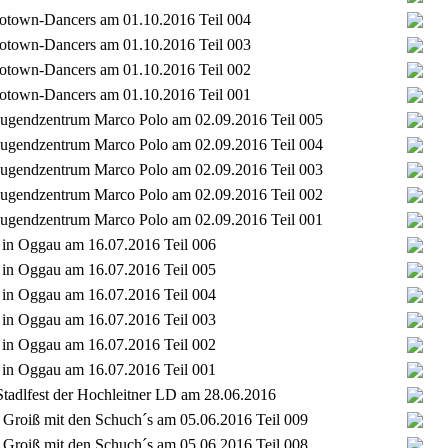
Flotown-Dancers am 01.10.2016 Teil 004
Flotown-Dancers am 01.10.2016 Teil 003
Flotown-Dancers am 01.10.2016 Teil 002
Flotown-Dancers am 01.10.2016 Teil 001
t Jugendzentrum Marco Polo am 02.09.2016 Teil 005
t Jugendzentrum Marco Polo am 02.09.2016 Teil 004
t Jugendzentrum Marco Polo am 02.09.2016 Teil 003
t Jugendzentrum Marco Polo am 02.09.2016 Teil 002
t Jugendzentrum Marco Polo am 02.09.2016 Teil 001
t in Oggau am 16.07.2016 Teil 006
t in Oggau am 16.07.2016 Teil 005
t in Oggau am 16.07.2016 Teil 004
t in Oggau am 16.07.2016 Teil 003
t in Oggau am 16.07.2016 Teil 002
t in Oggau am 16.07.2016 Teil 001
tadlfest der Hochleitner LD am 28.06.2016
Groiß mit den Schuch´s am 05.06.2016 Teil 009
Groiß mit den Schuch´s am 05.06.2016 Teil 008