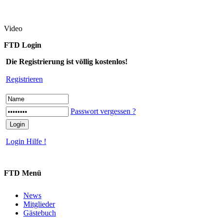
Video
FTD Login
Die Registrierung ist völlig kostenlos!
Registrieren
Passwort vergessen ?
Login Hilfe !
FTD Menü
News
Mitglieder
Gästebuch