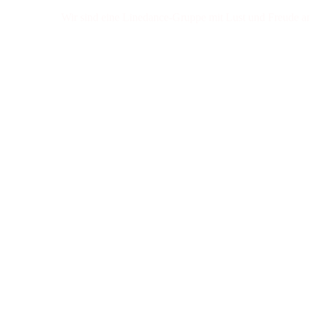
Wir sind eine Linedance-Gruppe mit Lust und Freude am Tanzen