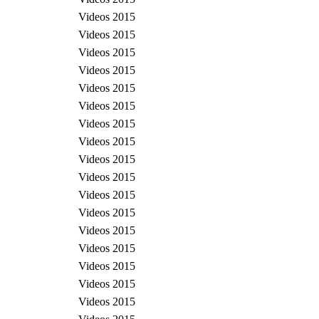
Videos 2015
Videos 2015
Videos 2015
Videos 2015
Videos 2015
Videos 2015
Videos 2015
Videos 2015
Videos 2015
Videos 2015
Videos 2015
Videos 2015
Videos 2015
Videos 2015
Videos 2015
Videos 2015
Videos 2015