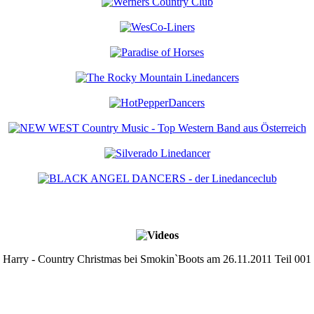
Harry - Country Christmas bei Smokin`Boots am 26.11.2011 Teil 001