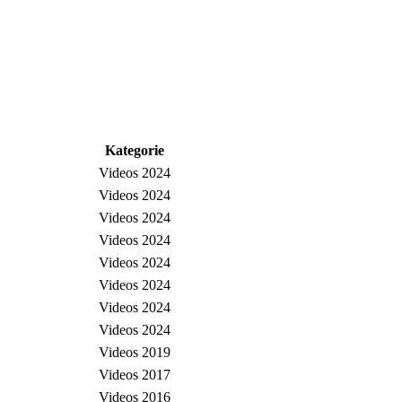
Kategorie
Videos 2024
Videos 2024
Videos 2024
Videos 2024
Videos 2024
Videos 2024
Videos 2024
Videos 2024
Videos 2019
Videos 2017
Videos 2016