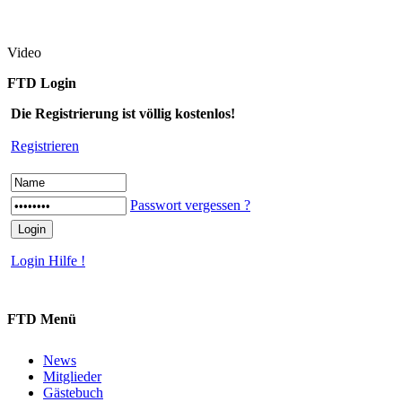
Video
FTD Login
Die Registrierung ist völlig kostenlos!
Registrieren
Passwort vergessen ?
Login Hilfe !
FTD Menü
News
Mitglieder
Gästebuch