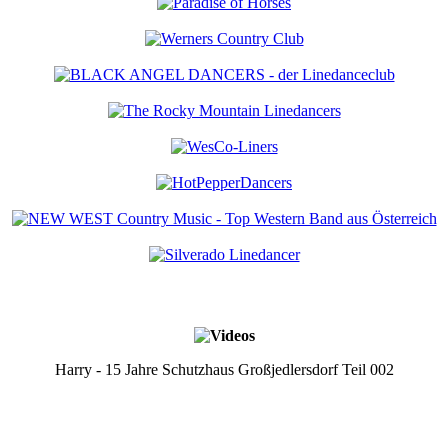
Harry - 15 Jahre Schutzhaus Großjedlersdorf Teil 002