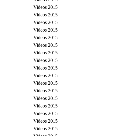
Videos 2015
Videos 2015
Videos 2015
Videos 2015
Videos 2015
Videos 2015
Videos 2015
Videos 2015
Videos 2015
Videos 2015
Videos 2015
Videos 2015
Videos 2015
Videos 2015
Videos 2015
Videos 2015
Videos 2015