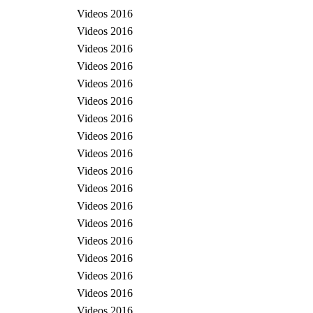
Videos 2016
Videos 2016
Videos 2016
Videos 2016
Videos 2016
Videos 2016
Videos 2016
Videos 2016
Videos 2016
Videos 2016
Videos 2016
Videos 2016
Videos 2016
Videos 2016
Videos 2016
Videos 2016
Videos 2016
Videos 2016