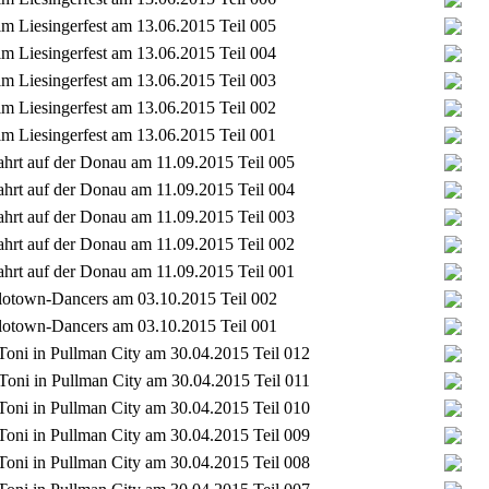
im Liesingerfest am 13.06.2015 Teil 005
im Liesingerfest am 13.06.2015 Teil 004
im Liesingerfest am 13.06.2015 Teil 003
im Liesingerfest am 13.06.2015 Teil 002
im Liesingerfest am 13.06.2015 Teil 001
ahrt auf der Donau am 11.09.2015 Teil 005
ahrt auf der Donau am 11.09.2015 Teil 004
ahrt auf der Donau am 11.09.2015 Teil 003
ahrt auf der Donau am 11.09.2015 Teil 002
ahrt auf der Donau am 11.09.2015 Teil 001
 Flotown-Dancers am 03.10.2015 Teil 002
 Flotown-Dancers am 03.10.2015 Teil 001
 Toni in Pullman City am 30.04.2015 Teil 012
 Toni in Pullman City am 30.04.2015 Teil 011
 Toni in Pullman City am 30.04.2015 Teil 010
 Toni in Pullman City am 30.04.2015 Teil 009
 Toni in Pullman City am 30.04.2015 Teil 008