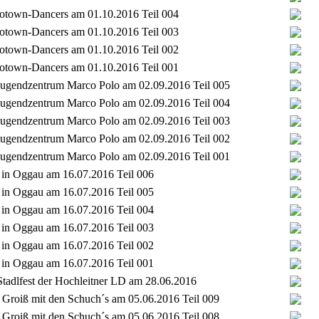
Flotown-Dancers am 01.10.2016 Teil 004
Flotown-Dancers am 01.10.2016 Teil 003
Flotown-Dancers am 01.10.2016 Teil 002
Flotown-Dancers am 01.10.2016 Teil 001
t Jugendzentrum Marco Polo am 02.09.2016 Teil 005
t Jugendzentrum Marco Polo am 02.09.2016 Teil 004
t Jugendzentrum Marco Polo am 02.09.2016 Teil 003
t Jugendzentrum Marco Polo am 02.09.2016 Teil 002
t Jugendzentrum Marco Polo am 02.09.2016 Teil 001
t in Oggau am 16.07.2016 Teil 006
t in Oggau am 16.07.2016 Teil 005
t in Oggau am 16.07.2016 Teil 004
t in Oggau am 16.07.2016 Teil 003
t in Oggau am 16.07.2016 Teil 002
t in Oggau am 16.07.2016 Teil 001
tadlfest der Hochleitner LD am 28.06.2016
Groiß mit den Schuch´s am 05.06.2016 Teil 009
Groiß mit den Schuch´s am 05.06.2016 Teil 008