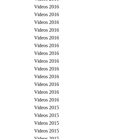
Videos 2016
Videos 2016
Videos 2016
Videos 2016
Videos 2016
Videos 2016
Videos 2016
Videos 2016
Videos 2016
Videos 2016
Videos 2016
Videos 2016
Videos 2016
Videos 2015
Videos 2015
Videos 2015
Videos 2015
Videos 2015