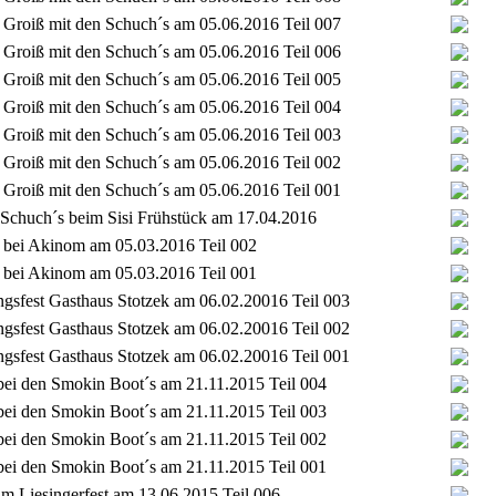
Groiß mit den Schuch´s am 05.06.2016 Teil 007
Groiß mit den Schuch´s am 05.06.2016 Teil 006
Groiß mit den Schuch´s am 05.06.2016 Teil 005
Groiß mit den Schuch´s am 05.06.2016 Teil 004
Groiß mit den Schuch´s am 05.06.2016 Teil 003
Groiß mit den Schuch´s am 05.06.2016 Teil 002
Groiß mit den Schuch´s am 05.06.2016 Teil 001
 Schuch´s beim Sisi Frühstück am 17.04.2016
 bei Akinom am 05.03.2016 Teil 002
 bei Akinom am 05.03.2016 Teil 001
gsfest Gasthaus Stotzek am 06.02.20016 Teil 003
gsfest Gasthaus Stotzek am 06.02.20016 Teil 002
gsfest Gasthaus Stotzek am 06.02.20016 Teil 001
bei den Smokin Boot´s am 21.11.2015 Teil 004
bei den Smokin Boot´s am 21.11.2015 Teil 003
bei den Smokin Boot´s am 21.11.2015 Teil 002
bei den Smokin Boot´s am 21.11.2015 Teil 001
im Liesingerfest am 13.06.2015 Teil 006