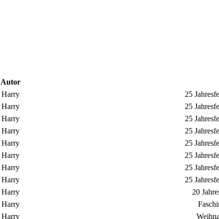
Autor
Harry
25 Jahresf
Harry
25 Jahresf
Harry
25 Jahresf
Harry
25 Jahresf
Harry
25 Jahresf
Harry
25 Jahresf
Harry
25 Jahresf
Harry
25 Jahresf
Harry
20 Jahre
Harry
Faschi
Harry
Weihna