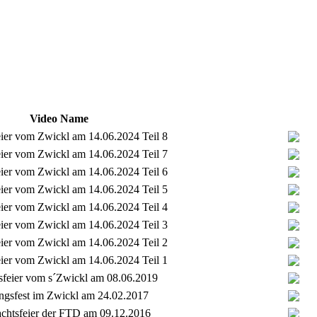
Video Name
eier vom Zwickl am 14.06.2024 Teil 8
eier vom Zwickl am 14.06.2024 Teil 7
eier vom Zwickl am 14.06.2024 Teil 6
eier vom Zwickl am 14.06.2024 Teil 5
eier vom Zwickl am 14.06.2024 Teil 4
eier vom Zwickl am 14.06.2024 Teil 3
eier vom Zwickl am 14.06.2024 Teil 2
eier vom Zwickl am 14.06.2024 Teil 1
sfeier vom s´Zwickl am 08.06.2019
ngsfest im Zwickl am 24.02.2017
chtsfeier der FTD am 09.12.2016