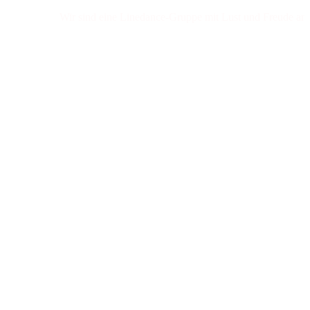
Wir sind eine Linedance-Gruppe mit Lust und Freude am Tanz