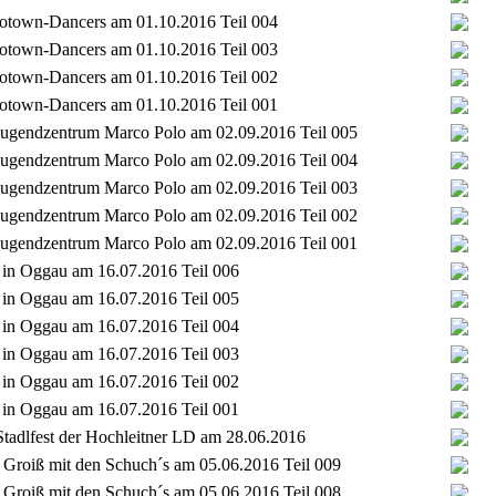
Flotown-Dancers am 01.10.2016 Teil 004
Flotown-Dancers am 01.10.2016 Teil 003
Flotown-Dancers am 01.10.2016 Teil 002
Flotown-Dancers am 01.10.2016 Teil 001
t Jugendzentrum Marco Polo am 02.09.2016 Teil 005
t Jugendzentrum Marco Polo am 02.09.2016 Teil 004
t Jugendzentrum Marco Polo am 02.09.2016 Teil 003
t Jugendzentrum Marco Polo am 02.09.2016 Teil 002
t Jugendzentrum Marco Polo am 02.09.2016 Teil 001
t in Oggau am 16.07.2016 Teil 006
t in Oggau am 16.07.2016 Teil 005
t in Oggau am 16.07.2016 Teil 004
t in Oggau am 16.07.2016 Teil 003
t in Oggau am 16.07.2016 Teil 002
t in Oggau am 16.07.2016 Teil 001
tadlfest der Hochleitner LD am 28.06.2016
Groiß mit den Schuch´s am 05.06.2016 Teil 009
Groiß mit den Schuch´s am 05.06.2016 Teil 008