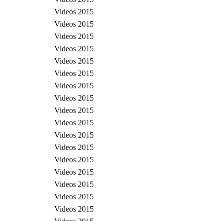
Videos 2015
Videos 2015
Videos 2015
Videos 2015
Videos 2015
Videos 2015
Videos 2015
Videos 2015
Videos 2015
Videos 2015
Videos 2015
Videos 2015
Videos 2015
Videos 2015
Videos 2015
Videos 2015
Videos 2015