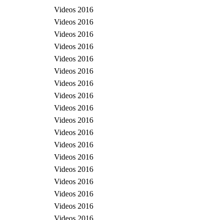
Videos 2016
Videos 2016
Videos 2016
Videos 2016
Videos 2016
Videos 2016
Videos 2016
Videos 2016
Videos 2016
Videos 2016
Videos 2016
Videos 2016
Videos 2016
Videos 2016
Videos 2016
Videos 2016
Videos 2016
Videos 2016