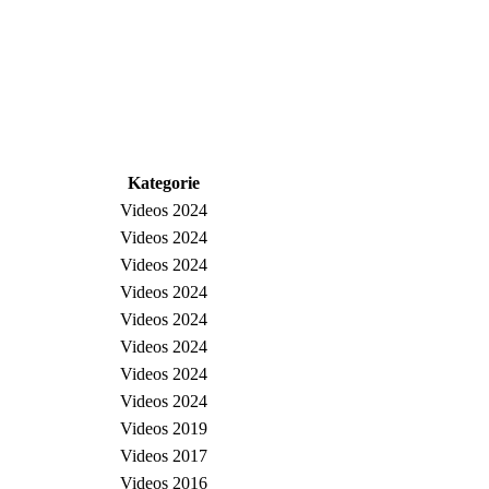
Kategorie
Videos 2024
Videos 2024
Videos 2024
Videos 2024
Videos 2024
Videos 2024
Videos 2024
Videos 2024
Videos 2019
Videos 2017
Videos 2016