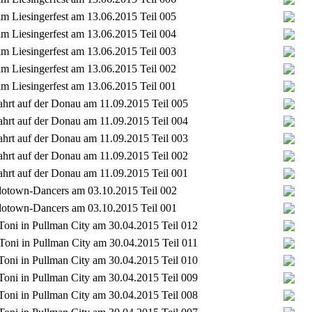
im Liesingerfest am 13.06.2015 Teil 005
im Liesingerfest am 13.06.2015 Teil 004
im Liesingerfest am 13.06.2015 Teil 003
im Liesingerfest am 13.06.2015 Teil 002
im Liesingerfest am 13.06.2015 Teil 001
ahrt auf der Donau am 11.09.2015 Teil 005
ahrt auf der Donau am 11.09.2015 Teil 004
ahrt auf der Donau am 11.09.2015 Teil 003
ahrt auf der Donau am 11.09.2015 Teil 002
ahrt auf der Donau am 11.09.2015 Teil 001
 Flotown-Dancers am 03.10.2015 Teil 002
 Flotown-Dancers am 03.10.2015 Teil 001
 Toni in Pullman City am 30.04.2015 Teil 012
 Toni in Pullman City am 30.04.2015 Teil 011
 Toni in Pullman City am 30.04.2015 Teil 010
 Toni in Pullman City am 30.04.2015 Teil 009
 Toni in Pullman City am 30.04.2015 Teil 008