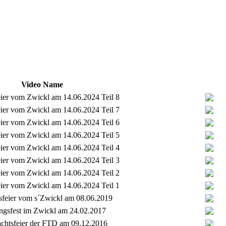
Video Name
eier vom Zwickl am 14.06.2024 Teil 8
eier vom Zwickl am 14.06.2024 Teil 7
eier vom Zwickl am 14.06.2024 Teil 6
eier vom Zwickl am 14.06.2024 Teil 5
eier vom Zwickl am 14.06.2024 Teil 4
eier vom Zwickl am 14.06.2024 Teil 3
eier vom Zwickl am 14.06.2024 Teil 2
eier vom Zwickl am 14.06.2024 Teil 1
sfeier vom s´Zwickl am 08.06.2019
ngsfest im Zwickl am 24.02.2017
chtsfeier der FTD am 09.12.2016