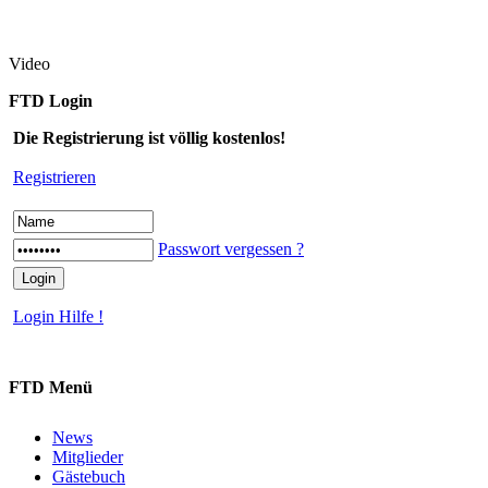
Video
FTD Login
Die Registrierung ist völlig kostenlos!
Registrieren
Passwort vergessen ?
Login Hilfe !
FTD Menü
News
Mitglieder
Gästebuch