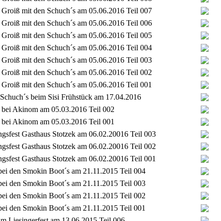
Groiß mit den Schuch´s am 05.06.2016 Teil 007
Groiß mit den Schuch´s am 05.06.2016 Teil 006
Groiß mit den Schuch´s am 05.06.2016 Teil 005
Groiß mit den Schuch´s am 05.06.2016 Teil 004
Groiß mit den Schuch´s am 05.06.2016 Teil 003
Groiß mit den Schuch´s am 05.06.2016 Teil 002
Groiß mit den Schuch´s am 05.06.2016 Teil 001
 Schuch´s beim Sisi Frühstück am 17.04.2016
 bei Akinom am 05.03.2016 Teil 002
 bei Akinom am 05.03.2016 Teil 001
gsfest Gasthaus Stotzek am 06.02.20016 Teil 003
gsfest Gasthaus Stotzek am 06.02.20016 Teil 002
gsfest Gasthaus Stotzek am 06.02.20016 Teil 001
bei den Smokin Boot´s am 21.11.2015 Teil 004
bei den Smokin Boot´s am 21.11.2015 Teil 003
bei den Smokin Boot´s am 21.11.2015 Teil 002
bei den Smokin Boot´s am 21.11.2015 Teil 001
im Liesingerfest am 13.06.2015 Teil 006