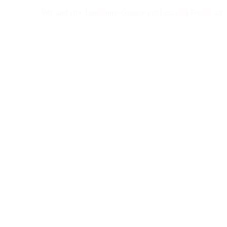
Wir sind eine Linedance-Gruppe mit Lust und Freude am Tanzen!