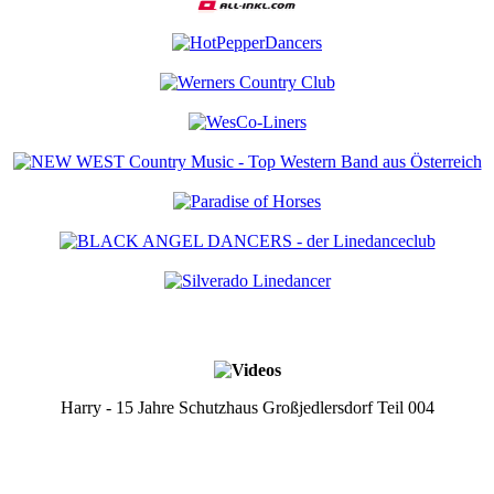
Harry - 15 Jahre Schutzhaus Großjedlersdorf Teil 004