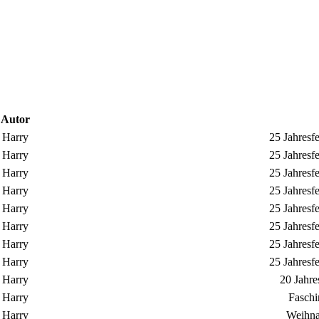
Autor
Harry
25 Jahresf
Harry
25 Jahresf
Harry
25 Jahresf
Harry
25 Jahresf
Harry
25 Jahresf
Harry
25 Jahresf
Harry
25 Jahresf
Harry
25 Jahresf
Harry
20 Jahre
Harry
Faschi
Harry
Weihna